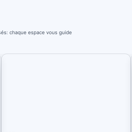
isés: chaque espace vous guide