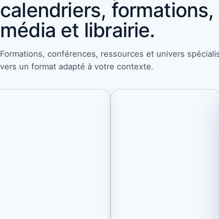
calendriers, formations,
média et librairie.
Formations, conférences, ressources et univers spécial
vers un format adapté à votre contexte.