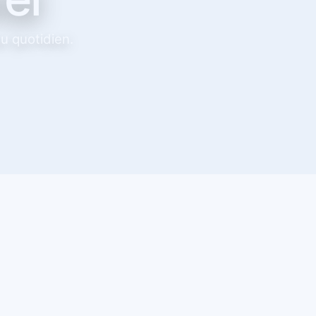
 quotidien.