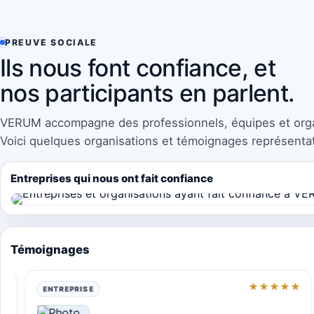
PREUVE SOCIALE
Ils nous font confiance, et
nos participants en parlent.
VERUM accompagne des professionnels, équipes et organ
Voici quelques organisations et témoignages représentat
Entreprises qui nous ont fait confiance
Témoignages
★★★★★
ENTREPRISE