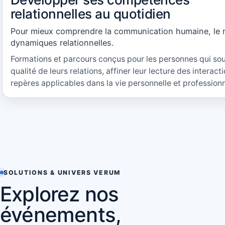
relationnelles au quotidien
Pour mieux comprendre la communication humaine, le n
dynamiques relationnelles.
Formations et parcours conçus pour les personnes qui sou
qualité de leurs relations, affiner leur lecture des interac
repères applicables dans la vie personnelle et professionn
SOLUTIONS & UNIVERS VERUM
Explorez nos
événements,