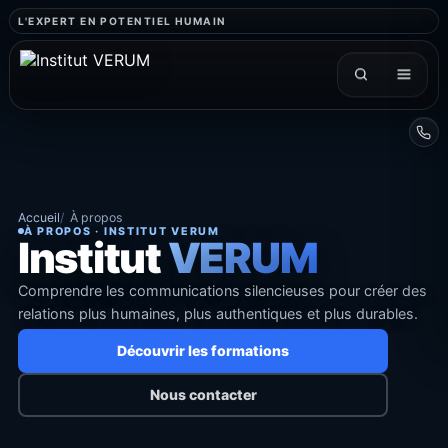
L'EXPERT EN POTENTIEL HUMAIN
Accueil
À propos
À PROPOS · INSTITUT VERUM
Institut
VERUM
Comprendre les communications silencieuses pour créer des
relations plus humaines, plus authentiques et plus durables.
Découvrir les formations
Nous contacter