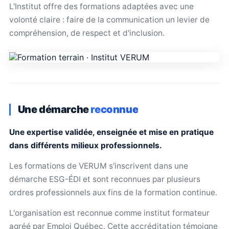
L'Institut offre des formations adaptées avec une
volonté claire : faire de la communication un levier de
compréhension, de respect et d'inclusion.
Une démarche
reconnue
Une expertise validée, enseignée et mise en pratique
dans différents milieux professionnels.
Les formations de VERUM s'inscrivent dans une
démarche ESG-ÉDI et sont reconnues par plusieurs
ordres professionnels aux fins de la formation continue.
L'organisation est reconnue comme institut formateur
agréé par Emploi Québec. Cette accréditation témoigne