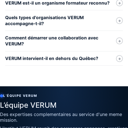
VERUM est-il un organisme formateur reconnu?
Quels types d'organisations VERUM
accompagne-t-il?
Comment démarrer une collaboration avec
VERUM?
VERUM intervient-il en dehors du Québec?
L’ÉQUIPE VERUM
L’équipe VERUM
Des expertises complementaires au service d'une meme
mission.