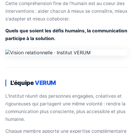
Cette compréhension fine de l'humain est au coeur des
interventions : aider chacun à mieux se connaître, mieux
s'adapter et mieux collaborer.
Quels que soient les défis humains, la communication
participe à la solution.
L'équipe
VERUM
L'Institut réunit des personnes engagées, créatives et
rigoureuses qui partagent une même volonté : rendre la
communication plus consciente, plus accessible et plus
humaine.
Chaque membre apporte une expertise complémentaire