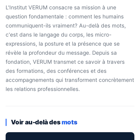
L'Institut VERUM consacre sa mission à une
question fondamentale : comment les humains
communiquent-ils vraiment? Au-delà des mots,
c'est dans le langage du corps, les micro-
expressions, la posture et la présence que se
révèle la profondeur du message. Depuis sa
fondation, VERUM transmet ce savoir à travers
des formations, des conférences et des
accompagnements qui transforment concrètement
les relations professionnelles.
Voir au-delà des
mots