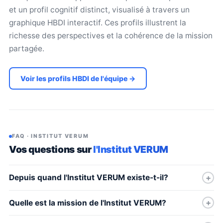
et un profil cognitif distinct, visualisé à travers un
graphique HBDI interactif. Ces profils illustrent la
richesse des perspectives et la cohérence de la mission
partagée.
Voir les profils HBDI de l'équipe →
FAQ · INSTITUT VERUM
Vos questions sur
l'Institut VERUM
Depuis quand l'Institut VERUM existe-t-il?
Quelle est la mission de l'Institut VERUM?