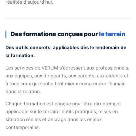
réalités d'aujourd'hui.
Des formations conçues pour
le terrain
Des outils concrets, applicables dès le lendemain de
la formation.
Les services de VERUM s'adressent aux professionnels,
aux équipes, aux dirigeants, aux parents, aux aidants et
à tous ceux qui souhaitent mieux comprendre l'humain
dans la relation.
Chaque formation est conçue pour être directement
applicable sur le terrain : outils pratiques, mises en
situation réelles et ancrage dans les enjeux
contemporains.