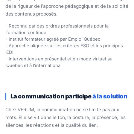
de la rigueur de l'approche pédagogique et de la solidité
des contenus proposés.
· Reconnu par des ordres professionnels pour la
formation continue
· Institut formateur agréé par Emploi Québec
· Approche alignée sur les critères ESG et les principes
ÉDI
· Interventions en présentiel et en mode virtuel au
Québec et à l'international
La communication participe
à la solution
Chez VERUM, la communication ne se limite pas aux
mots. Elle se vit dans le ton, la posture, la présence, les
silences, les réactions et la qualité du lien.