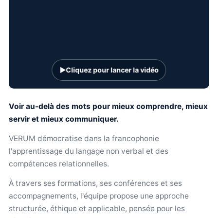
▶
Cliquez pour lancer la vidéo
Voir au-delà des mots pour mieux comprendre, mieux
servir et mieux communiquer.
VERUM démocratise dans la francophonie
l'apprentissage du langage non verbal et des
compétences relationnelles.
À travers ses formations, ses conférences et ses
accompagnements, l'équipe propose une approche
structurée, éthique et applicable, pensée pour les