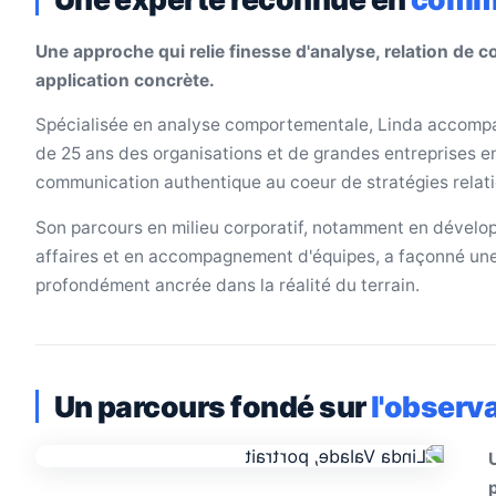
Une approche qui relie finesse d'analyse, relation de c
application concrète.
Spécialisée en analyse comportementale, Linda accomp
de 25 ans des organisations et de grandes entreprises en
communication authentique au coeur de stratégies relati
Son parcours en milieu corporatif, notamment en dével
affaires et en accompagnement d'équipes, a façonné une
profondément ancrée dans la réalité du terrain.
Un parcours fondé sur
l'observa