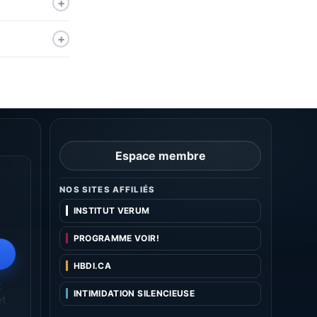
Espace membre
NOS SITES AFFILIÉS
INSTITUT VERUM
PROGRAMME VOIR!
HBDI.CA
INTIMIDATION SILENCIEUSE