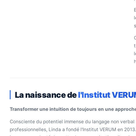
E
La naissance de
l'Institut VER
Transformer une intuition de toujours en une approche
Consciente du potentiel immense du langage non verbal 
professionnelles, Linda a fondé l'Institut VERUM en 2013. 